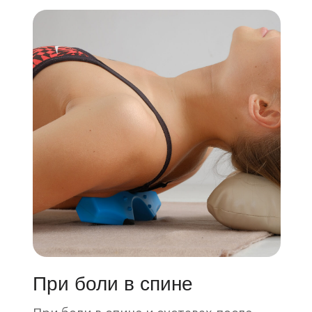
При боли в спине