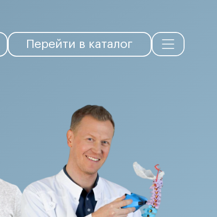
ПЕРЕЙТИ В КАТАЛОГ
йти в каталог
тель