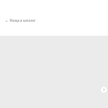
← Назад в каталог