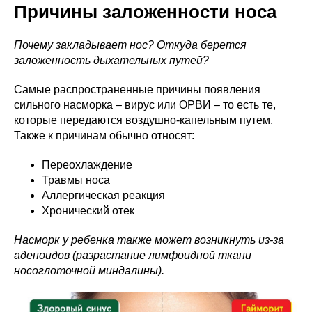
Причины заложенности носа
Почему закладывает нос? Откуда берется
заложенность дыхательных путей?
Самые распространенные причины появления
сильного насморка – вирус или ОРВИ – то есть те,
которые передаются воздушно-капельным путем.
Также к причинам обычно относят:
Переохлаждение
Травмы носа
Аллергическая реакция
Хронический отек
Насморк у ребенка также может возникнуть из-за
аденоидов (разрастание лимфоидной ткани
носоглоточной миндалины).