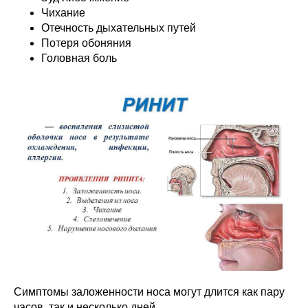
Чихание
Отечность дыхательных путей
Потеря обоняния
Головная боль
Симптомы заложенности носа могут длится как пару
часов, так и несколько дней.