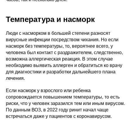
Температура и насморк
Люди с насморком в большей степени разносят
вирусные инфекции посредством чихания. Но если
насморк без температуры, то, вероятнее всего, у
человека был контакт с раздражителем, следственно,
возможна аллергическая реакция. В этом случае
необходимо выявить аллерген и обратиться ко врачу
для диагностики и разработки дальнейшего плана
лечения.
Если насморк у взрослого или ребенка
сопровождается повышением температуры, то есть
риски, что у человек заразился тем или иным вирусом.
По данным ВОЗ, в 2022 году ринит начал чаще
встречаться даже у пациентов с коронавирусом.