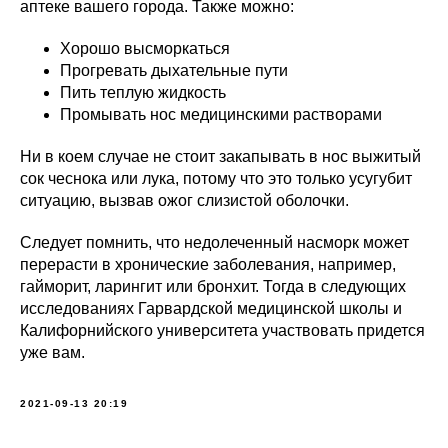
аптеке вашего города. Также можно:
Хорошо высморкаться
Прогревать дыхательные пути
Пить теплую жидкость
Промывать нос медицинскими растворами
Ни в коем случае не стоит закапывать в нос выжитый
сок чеснока или лука, потому что это только усугубит
ситуацию, вызвав ожог слизистой оболочки.
Следует помнить, что недолеченный насморк может
перерасти в хронические заболевания, например,
гайморит, ларингит или бронхит. Тогда в следующих
исследованиях Гарвардской медицинской школы и
Калифорнийского университета участвовать придется
уже вам.
2021-09-13 20:19