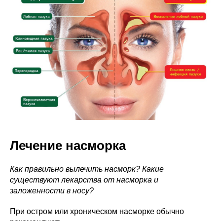
Лечение насморка
Как правильно вылечить насморк? Какие
существуют лекарства от насморка и
заложенности в носу?
При остром или хроническом насморке обычно