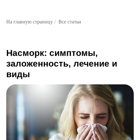
На главную страницу
/
Все статьи
Насморк: симптомы,
заложенность, лечение и
виды