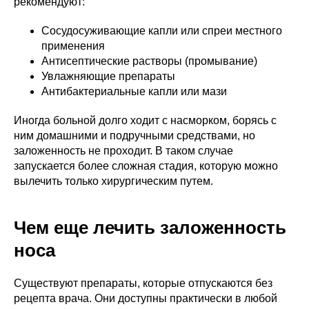
рекомендуют:
Сосудосуживающие капли или спреи местного
применения
Антисептические растворы (промывание)
Увлажняющие препараты
Антибактериальные капли или мази
Иногда больной долго ходит с насморком, борясь с
ним домашними и подручными средствами, но
заложенность не проходит. В таком случае
запускается более сложная стадия, которую можно
вылечить только хирургическим путем.
Чем еще лечить заложенность
носа
Существуют препараты, которые отпускаются без
рецепта врача. Они доступны практически в любой