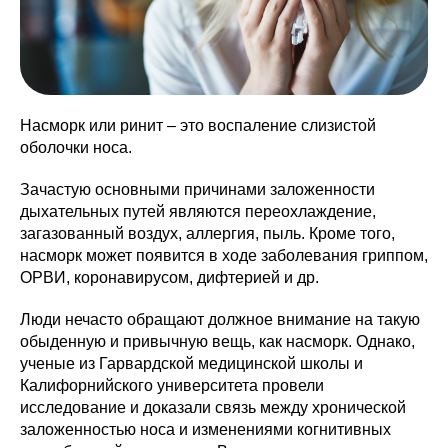
Насморк или ринит – это воспаление слизистой
оболочки носа.
Зачастую основными причинами заложенности
дыхательных путей являются переохлаждение,
загазованный воздух, аллергия, пыль. Кроме того,
насморк может появится в ходе заболевания гриппом,
ОРВИ, коронавирусом, дифтерией и др.
Люди нечасто обращают должное внимание на такую
обыденную и привычную вещь, как насморк. Однако,
ученые из Гарвардской медицинской школы и
Калифорнийского университета провели
исследование и доказали связь между хронической
заложенностью носа и изменениями когнитивных