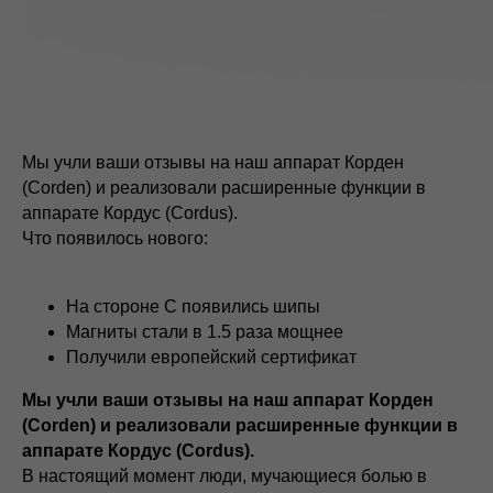
Мы учли ваши отзывы на наш аппарат Корден
(Corden) и реализовали расширенные функции в
аппарате Кордус (Cordus).
Что появилось нового:
На стороне С появились шипы
Магниты стали в 1.5 раза мощнее
Получили европейский сертификат
Мы учли ваши отзывы на наш аппарат Корден
(Corden) и реализовали расширенные функции в
аппарате Кордус (Cordus).
В настоящий момент люди, мучающиеся болью в