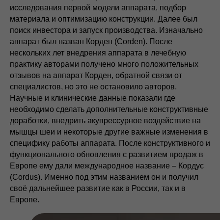
исследования первой модели аппарата, подбор
материала и оптимизацию конструкции. Далее был
поиск инвестора и запуск производства. Изначально
аппарат был назван Корден (Corden). После
нескольких лет внедрения аппарата в лечебную
практику авторами получено много положительных
отзывов на аппарат Корден, обратной связи от
специалистов, но это не остановило авторов.
Научные и клинические данные показали где
необходимо сделать дополнительные конструктивные
доработки, внедрить акупрессурное воздействие на
мышцы шеи и некоторые другие важные изменения в
специфику работы аппарата. После конструктивного и
функционального обновления с развитием продаж в
Европе ему дали международное название – Кордус
(Cordus). Именно под этим названием он и получил
своё дальнейшее развитие как в России, так и в
Европе.