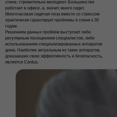
спине, стремительно молодеют. Большинство
работает в офисе, а, значит, много сидит.
Многочасовая сидячая поза вместе со стрессом
практически гарантирует проблемы в спине к 30
годам.
Решением данных проблем выступает либо
регулярным посещением специалистов, либо
использованием специализированных аппаратов
дома. Наиболее актуальным из таких аппаратов,
доказавших свою эффективность и безопасность,
является Cordus.