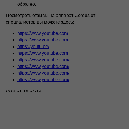
обратно.
Посмотреть отзывы на аппарат Cordus от
специалистов вы можете здесь:
https://www.youtube.com
https://www.youtube.com
https://youtu.be/
https://www.youtube.com
https://www.youtube.com/
https://www.youtube.com/
https://www.youtube.com/
https://www.youtube.com/
2018-12-26 17:33