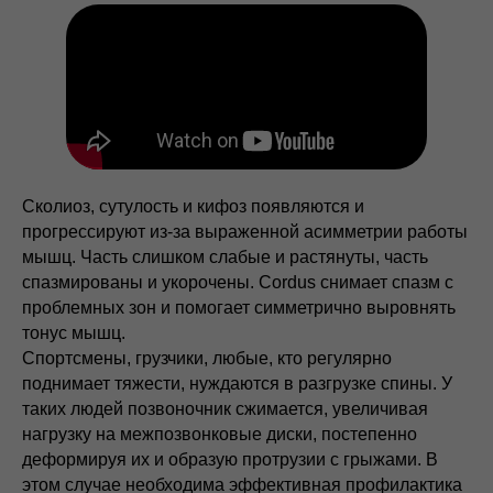
Сколиоз, сутулость и кифоз появляются и
прогрессируют из-за выраженной асимметрии работы
мышц. Часть слишком слабые и растянуты, часть
спазмированы и укорочены. Cordus снимает спазм с
проблемных зон и помогает симметрично выровнять
тонус мышц.
Спортсмены, грузчики, любые, кто регулярно
поднимает тяжести, нуждаются в разгрузке спины. У
таких людей позвоночник сжимается, увеличивая
нагрузку на межпозвонковые диски, постепенно
деформируя их и образую протрузии с грыжами. В
этом случае необходима эффективная профилактика