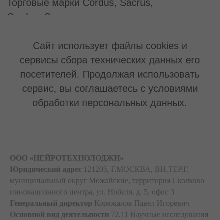
ООО «НЕЙРОТЕХНОЛОДЖИ»
Юридический адрес
121205, Г.МОСКВА, ВН.ТЕР.Г.
муниципальный округ Можайские, территория Сколково
инновационного центра, ул. Нобеля, д. 5, офис 3
Генеральный директор
Корюкалов Павел Игоревич
Основной вид деятельности
72.11 Научные исследования