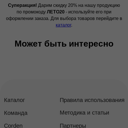
Суперакция!
Дарим скидку 20% на нашу продукцию
по промокоду
ЛЕТО20
- используйте его при
оформлении заказа. Для выбора товаров перейдите в
каталог
.
Может быть интересно