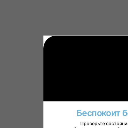
Беспокоит б
Проверьте состояние