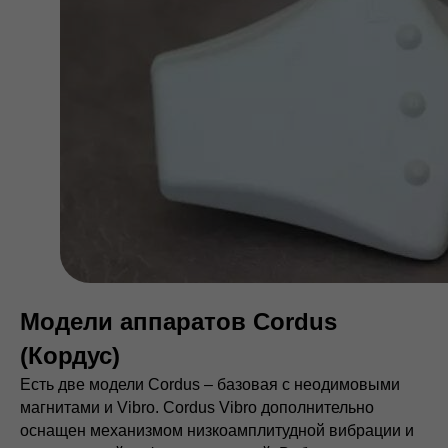
Модели аппаратов Cordus
(Кордус)
Есть две модели Cordus – базовая c неодимовыми
магнитами и Vibro. Cordus Vibro дополнительно
оснащен механизмом низкоамплитудной вибрации и