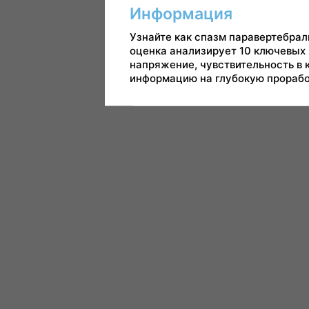
Информация
Узнайте как спазм паравертебра
оценка анализирует 10 ключевых 
напряжение, чувствительность в
информацию на глубокую прорабо