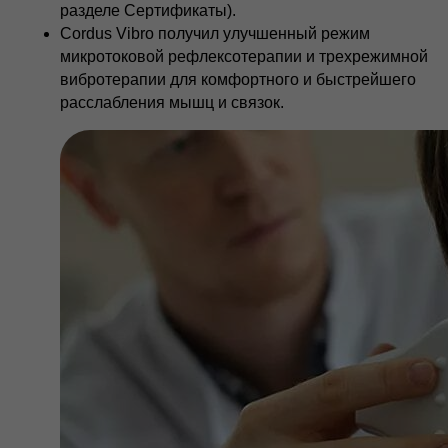
разделе Сертификаты).
Cordus Vibro получил улучшенный режим
микротоковой рефлексотерапии и трехрежимной
вибротерапии для комфортного и быстрейшего
расслабления мышц и связок.