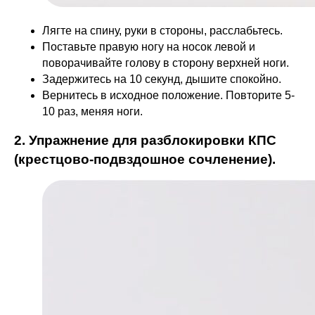
Лягте на спину, руки в стороны, расслабьтесь.
Поставьте правую ногу на носок левой и
поворачивайте голову в сторону верхней ноги.
Задержитесь на 10 секунд, дышите спокойно.
Вернитесь в исходное положение. Повторите 5-
10 раз, меняя ноги.
2. Упражнение для разблокировки КПС
(крестцово-подвздошное сочленение).