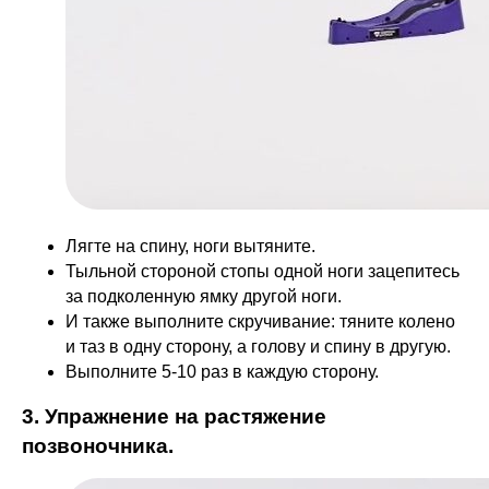
Лягте на спину, ноги вытяните.
Тыльной стороной стопы одной ноги зацепитесь
за подколенную ямку другой ноги.
И также выполните скручивание: тяните колено
и таз в одну сторону, а голову и спину в другую.
Выполните 5-10 раз в каждую сторону.
3. Упражнение на растяжение
позвоночника.