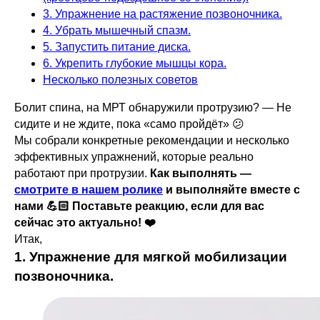
3. Упражнение на растяжение позвоночника.
4. Убрать мышечный спазм.
5. Запустить питание диска.
6. Укрепить глубокие мышцы кора.
Несколько полезных советов
Болит спина, на МРТ обнаружили протрузию? — Не
сидите и не ждите, пока «само пройдёт» 😕
Мы собрали конкретные рекомендации и несколько
эффективных упражнений, которые реально
работают при протрузии.
Как выполнять —
смотрите в нашем ролике
и выполняйте вместе с
нами 💪🏻 Поставьте реакцию, если для вас
сейчас это актуально! ❤️
Итак,
1. Упражнение для мягкой мобилизации
позвоночника.