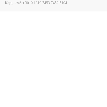
Корр. счёт:
3010 1810 7453 7452 5104