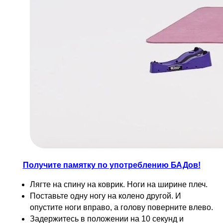
Получите памятку по употреблению БАДов!
Лягте на спину на коврик. Ноги на ширине плеч.
Поставьте одну ногу на колено другой. И
опустите ноги вправо, а голову поверните влево.
Задержитесь в положении на 10 секунд и