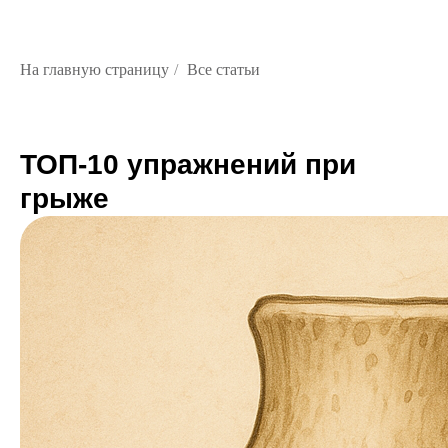
На главную страницу
/
Все статьи
ТОП-10 упражнений при
грыже