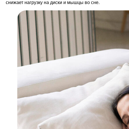
снижает нагрузку на диски и мышцы во сне.