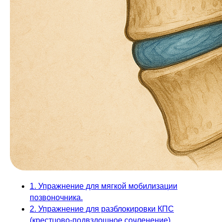
1. Упражнение для мягкой мобилизации
позвоночника.
2. Упражнение для разблокировки КПС
(крестцово-подвздошное сочленение).