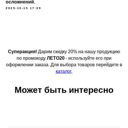
осложнений.
2025-10-15 17:39
Суперакция!
Дарим скидку 20% на нашу продукцию
по промокоду
ЛЕТО20
- используйте его при
оформлении заказа. Для выбора товаров перейдите в
каталог
.
Может быть интересно