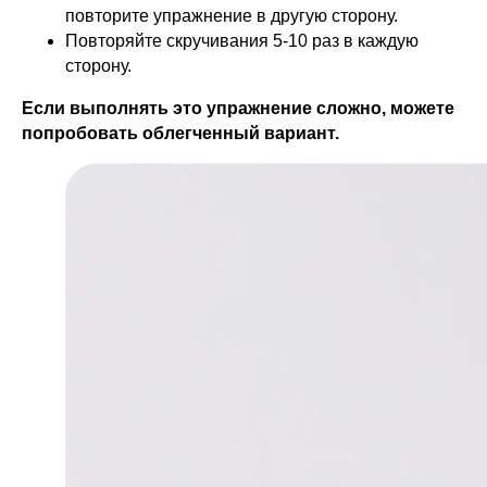
повторите упражнение в другую сторону.
Повторяйте скручивания 5-10 раз в каждую
сторону.
Если выполнять это упражнение сложно, можете
попробовать облегченный вариант.