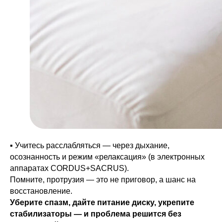
▪️ Учитесь расслабляться — через дыхание,
осознанность и режим «релаксация» (в электронных
аппаратах CORDUS+SACRUS).
Помните, протрузия — это не приговор, а шанс на
восстановление.
Уберите спазм, дайте питание диску, укрепите
стабилизаторы — и проблема решится без