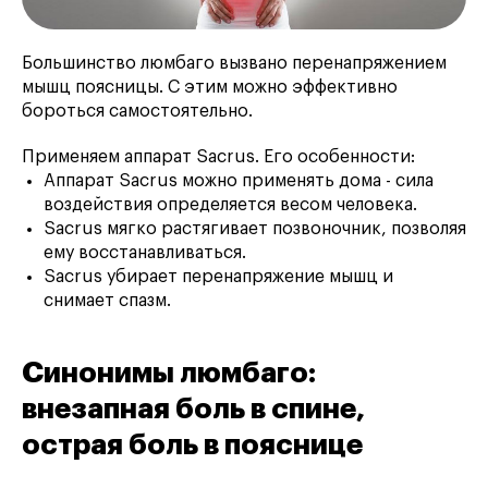
Большинство люмбаго вызвано перенапряжением
мышц поясницы. С этим можно эффективно
бороться самостоятельно.
Применяем аппарат Sacrus. Его особенности:
Аппарат Sacrus можно применять дома - сила
воздействия определяется весом человека.
Sacrus мягко растягивает позвоночник, позволяя
ему восстанавливаться.
Sacrus убирает перенапряжение мышц и
снимает спазм.
Синонимы люмбаго:
внезапная боль в спине,
острая боль в пояснице