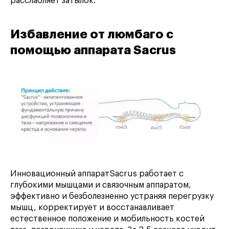
расслабляет затылок.
Избавление от люмбаго с
помощью аппарата Sacrus
Инновационный аппаратSacrus работает с
глубокими мышцами и связочным аппаратом,
эффективно и безболезненно устраняя перегрузку
мышц, корректирует и восстанавливает
естественное положение и мобильность костей