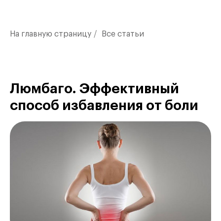
На главную страницу
/
Все статьи
Люмбаго. Эффективный
способ избавления от боли