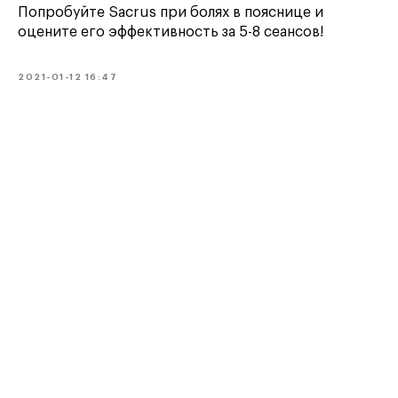
Попробуйте Sacrus при болях в пояснице и
оцените его эффективность за 5-8 сеансов!
2021-01-12 16:47