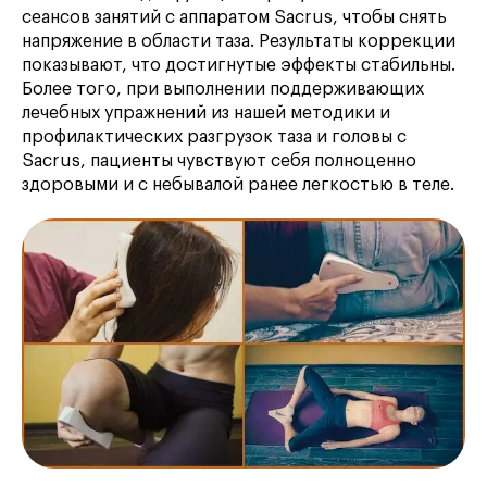
сеансов занятий с аппаратом Sacrus, чтобы снять
напряжение в области таза. Результаты коррекции
показывают, что достигнутые эффекты стабильны.
Более того, при выполнении поддерживающих
лечебных упражнений из нашей методики и
профилактических разгрузок таза и головы с
Sacrus, пациенты чувствуют себя полноценно
здоровыми и с небывалой ранее легкостью в теле.