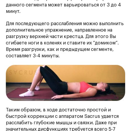
данного сегмента может варьироваться от 3 до 4
минут.
Для последующего расслабления можно выполнить
дополнительное упражнение, направленное на
разгрузку верхней части крестца. Для этого Вы
сгибаете ноги в коленях и ставите их “домиком”.
Время разгрузки, как и предыдущем сегменте,
составляет 3-4 минуты.
Таким образом, в ходе достаточно простой и
быстрой коррекции с аппаратом Sacrus удается
расслабить глубокие мышцы и связки. Даже при
значительных дисфункциях требуется всего 5-7