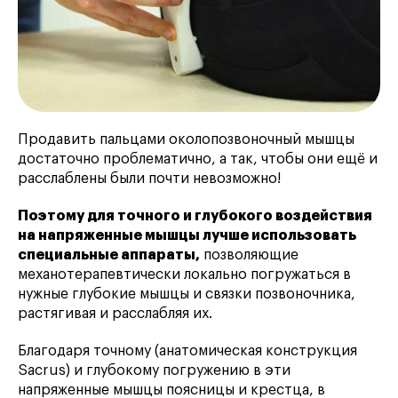
Продавить пальцами околопозвоночный мышцы
достаточно проблематично, а так, чтобы они ещё и
расслаблены были почти невозможно!
Поэтому для точного и глубокого воздействия
на напряженные мышцы лучше использовать
специальные аппараты,
позволяющие
механотерапевтически локально погружаться в
нужные глубокие мышцы и связки позвоночника,
растягивая и расслабляя их.
Благодаря точному (анатомическая конструкция
Sacrus) и глубокому погружению в эти
напряженные мышцы поясницы и крестца, в