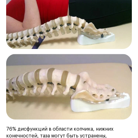
76% дисфункций в области копчика, нижних
конечностей, таза могут быть устранены,