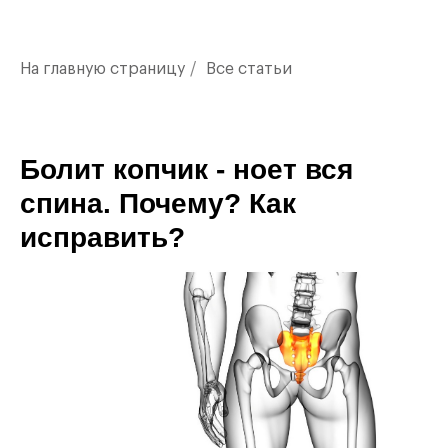
На главную страницу
/
Все статьи
Болит копчик - ноет вся
спина. Почему? Как
исправить?