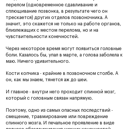
перелом (одновременное сдавливание и
сплющивание позвонка, в результате чего он
трескается) других отделов позвоночника. А
значит, это скажется не только на работе органов,
близлежащих с местом перелома, но и на
чувствительности конечностей.
Через некоторое время могут появиться головные
боли. Казалось бы, упал в марте, а голова заболела к
маю. Ничего удивительного.
Кости копчика - крайние в позвоночном столбе. А
он, как мы знаем, тянется аж до шеи.
И главное - внутри него проходит спинной мозг,
который с головным связан напрямую.
Поэтому, одно из самых опасных последствий -
смещение, травмирование или повреждение
спинного мозга. И печальное проявление в виде