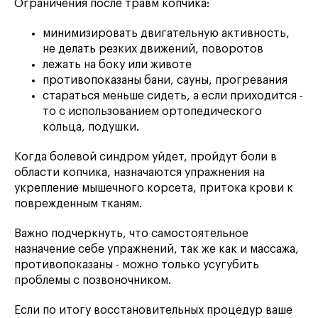
Ограничения после травм копчика:
минимизировать двигательную активность,
не делать резких движений, поворотов
лежать на боку или животе
противопоказаны бани, сауны, прогревания
стараться меньше сидеть, а если приходится -
то с использованием ортопедического
кольца, подушки.
Когда болевой синдром уйдет, пройдут боли в
области копчика, назначаются упражнения на
укрепление мышечного корсета, притока крови к
поврежденным тканям.
Важно подчеркнуть, что самостоятельное
назначение себе упражнений, так же как и массажа,
противопоказаны - можно только усугубить
проблемы с позвоночником.
Если по итогу восстановительных процедур ваше