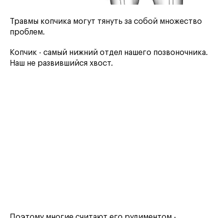
Травмы копчика могут тянуть за собой множество
проблем.
Копчик - самый нижний отдел нашего позвоночника.
Наш не развившийся хвост.
Поэтому многие считают его рудиментом -