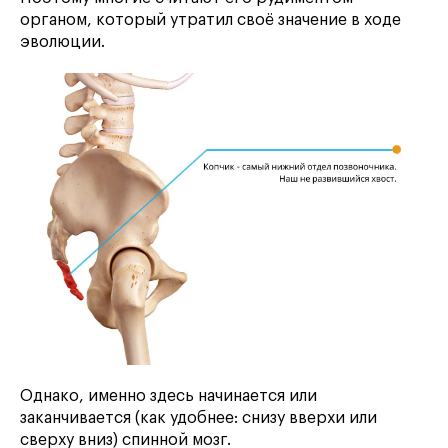
органом, который утратил своё значение в ходе
эволюции.
Однако, именно здесь начинается или
заканчивается (как удобнее: снизу вверхи или
сверху вниз) спинной мозг.