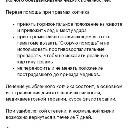
полного обездвиживания нижних конечностей.
Первая помощь при травмах копчика:
принять горизонтальное положение на животе
и приложить лед к месту удара
при стремительно развивающемся отеке,
гематоме вызвать “Скорую помощь” и не
использовать противовоспалительные
препараты, чтобы не исказить реальную
картину травмы
не переносить и не менять положение
пострадавшего до приезда медиков.
Лечение ушибленного копчика состоит, в основном
из ограничения двигательной активности,
медикаментозной терапии, курса физиотерапии.
При ушибе легкой степени, к нормальной жизни
возможно вернуться в течение 7 дней.