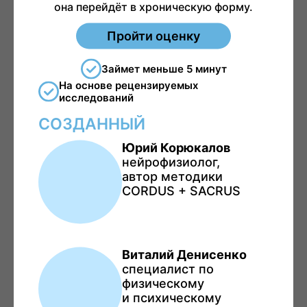
она перейдёт в хроническую форму.
Пройти оценку
Займет меньше 5 минут
На основе рецензируемых
исследований
СОЗДАННЫЙ
Юрий Корюкалов
нейрофизиолог,
автор методики
CORDUS + SACRUS
Виталий Денисенко
специалист по
физическому
и психическому