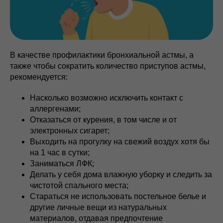
В качестве профилактики бронхиальной астмы, а
также чтобы сократить количество приступов астмы,
рекомендуется:
Насколько возможно исключить контакт с
аллергенами;
Отказаться от курения, в том числе и от
электронных сигарет;
Выходить на прогулку на свежий воздух хотя бы
на 1 час в сутки;
Заниматься ЛФК;
Делать у себя дома влажную уборку и следить за
чистотой спального места;
Стараться не использовать постельное белье и
другие личные вещи из натуральных
материалов, отдавая предпочтение