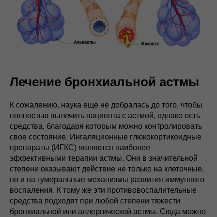
Лечение бронхиальной астмы
К сожалению, наука еще не добралась до того, чтобы
полностью вылечить пациента с астмой, однако есть
средства, благодаря которым можно контролировать
свое состояние. Ингаляционные глюкокортикоидные
препараты (ИГКС) являются наиболее
эффективными терапии астмы. Они в значительной
степени оказывают действие не только на клеточные,
но и на гуморальные механизмы развития иммунного
воспаления. К тому же эти противовоспалительные
средства подходят при любой степени тяжести
бронхиальной или аллергической астмы. Сюда можно