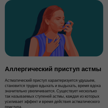
Аллергический приступ астмы
Астматический приступ характеризуется удушьем,
становится трудно вдыхать и выдыхать, время вдоха
значительно увеличивается. Существует несколько
так называемых ступеней астмы, каждая из которых
усиливает эффект и время действия астматического
приступа.