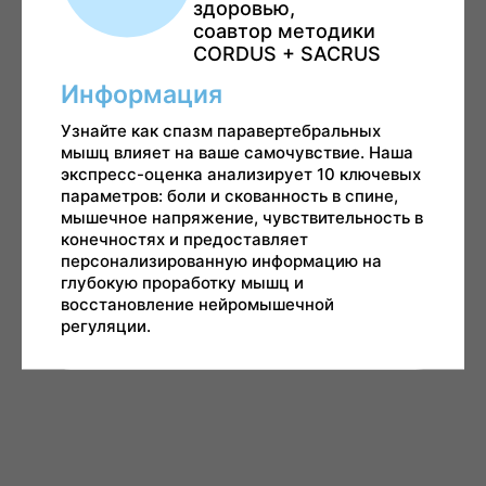
здоровью,
соавтор методики
CORDUS + SACRUS
Информация
Узнайте как спазм паравертебральных
мышц влияет на ваше самочувствие. Наша
экспресс-оценка анализирует 10 ключевых
параметров: боли и скованность в спине,
мышечное напряжение, чувствительность в
конечностях и предоставляет
персонализированную информацию на
глубокую проработку мышц и
восстановление нейромышечной
регуляции.