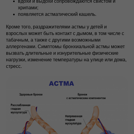
вдохи и выдохи сопровождаются свистом и
хрипами;
появляется астматический кашель.
Кроме того, раздражителями астмы у детей и
взрослых может быть контакт с дымом, в том числе с
табачным, а также с другими возможными
аллергенами. Симптомы бронхиальной астмы может
вызвать длительные и изнурительные физические
нагрузки, изменение температуры на улице или дома,
стресс.