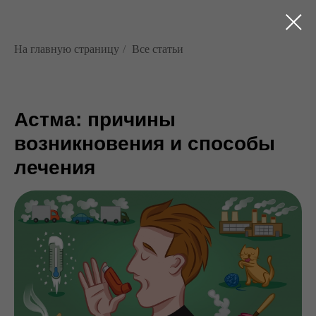
На главную страницу
/
Все статьи
Астма: причины
возникновения и способы
лечения