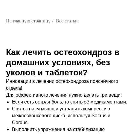
На главную страницу
/
Все статьи
Как лечить остеохондроз в
домашних условиях, без
уколов и таблеток?
Инновации в лечении остеохондроза поясничного
отдела!
Для эффективного лечения нужно делать три вещи:
Если есть острая боль, то снять её медикаментами.
Cнять спазм мышц и устранить компрессию
межпозвонкового диска, используя Sacrus и
Cordus.
Выполнить упражнения на стабилизацию