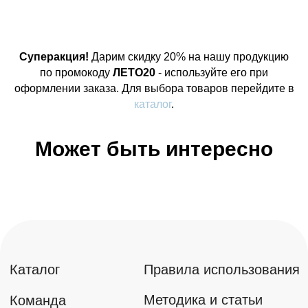
Суперакция!
Дарим скидку 20% на нашу продукцию
по промокоду
ЛЕТО20
- используйте его при
оформлении заказа. Для выбора товаров перейдите в
каталог
.
Может быть интересно