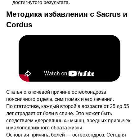
достигнутого результата.
Методика избавления с Sacrus и
Cordus
Статья о ключевой причине остеохондроза
поясничного отдела, симптомах и его лечении.
По статистике, каждый второй в возрасте от 25 до 55
лет страдает от боли в спине. Это может быть
следствием «деревянных» мышц, вредных привычек
и малоподвижного образа жизни.
Основная причина болей — остеохондроз. Сегодня