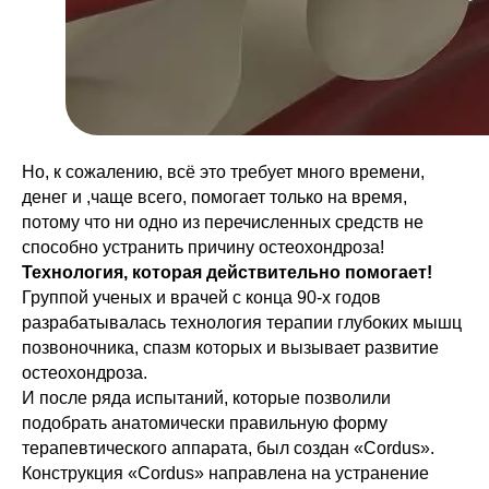
Но, к сожалению, всё это требует много времени,
денег и ,чаще всего, помогает только на время,
потому что ни одно из перечисленных средств не
способно устранить причину остеохондроза!
Технология, которая действительно помогает!
Группой ученых и врачей с конца 90-х годов
разрабатывалась технология терапии глубоких мышц
позвоночника, спазм которых и вызывает развитие
остеохондроза.
И после ряда испытаний, которые позволили
подобрать анатомически правильную форму
терапевтического аппарата, был создан «Cordus».
Конструкция «Cordus» направлена на устранение