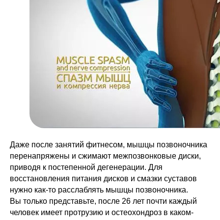
Даже после занятий фитнесом, мышцы позвоночника
перенапряжены и сжимают межпозвонковые диски,
приводя к постепенной дегенерации. Для
восстановления питания дисков и смазки суставов
нужно как-то расслаблять мышцы позвоночника.
Вы только представьте, после 26 лет почти каждый
человек имеет протрузию и остеохондроз в каком-