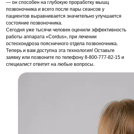
— он способен на глубокую проработку мышц
позвоночника и всего после пары сеансов у
пациентов выравнивается значительно улучшается
состояние позвоночника.
Сегодня уже тысячи человек оценили эффективность
работы аппарата «Cordus», при лечении
остеохондроза поясничного отдела позвоночника.
Теперь и вам доступна эта технология! Оставьте
заявку или позвоните по телефону 8-800-777-82-15 и
специалист ответит на любые вопросы.