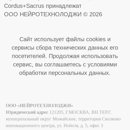
ООО «НЕЙРОТЕХНОЛОДЖИ»
Юридический адрес
121205, Г.МОСКВА, ВН.ТЕР.Г.
муниципальный округ Можайские, территория Сколково
инновационного центра, ул. Нобеля, д. 5, офис 3