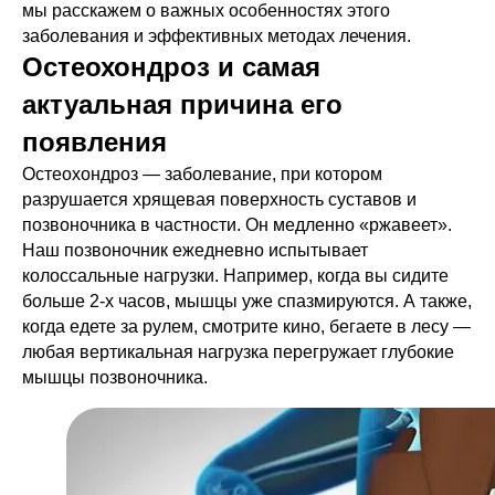
мы расскажем о важных особенностях этого
заболевания и эффективных методах лечения.
Остеохондроз и самая
актуальная причина его
появления
Остеохондроз — заболевание, при котором
разрушается хрящевая поверхность суставов и
позвоночника в частности. Он медленно «ржавеет».
Наш позвоночник ежедневно испытывает
колоссальные нагрузки. Например, когда вы сидите
больше 2-х часов, мышцы уже спазмируются. А также,
когда едете за рулем, смотрите кино, бегаете в лесу —
любая вертикальная нагрузка перегружает глубокие
мышцы позвоночника.