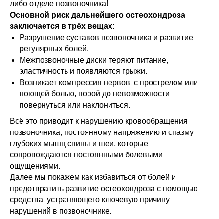
либо отделе позвоночника!
Основной риск дальнейшего остеохондроза
заключается в трёх вещах:
Разрушение суставов позвоночника и развитие
регулярных болей.
Межпозвоночные диски теряют питание,
эластичность и появляются грыжи.
Возникает компрессия нервов, с прострелом или
ноющей болью, порой до невозможности
повернуться или наклониться.
Всё это приводит к нарушению кровообращения
позвоночника, постоянному напряжению и спазму
глубоких мышц спины и шеи, которые
сопровождаются постоянными болевыми
ощущениями.
Далее мы покажем как избавиться от болей и
предотвратить развитие остеохондроза с помощью
средства, устраняющего ключевую причину
нарушений в позвоночнике.