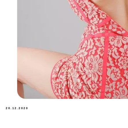
20.12.2020