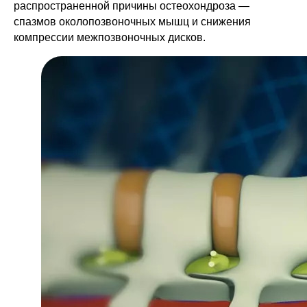
распространенной причины остеохондроза —
спазмов околопозвоночных мышц и снижения
компрессии межпозвоночных дисков.