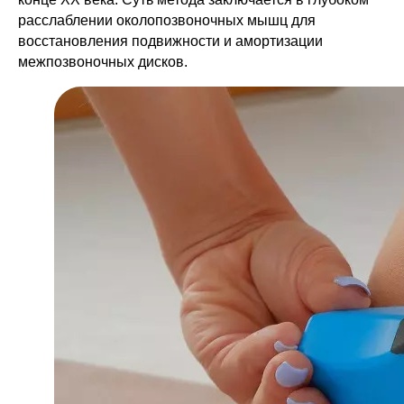
расслаблении околопозвоночных мышц для
восстановления подвижности и амортизации
межпозвоночных дисков.