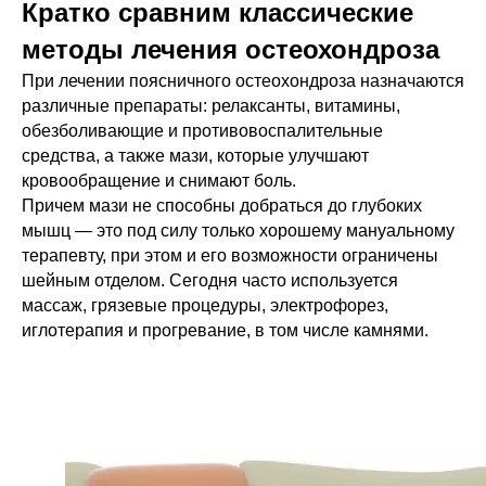
Кратко сравним классические
методы лечения остеохондроза
При лечении поясничного остеохондроза назначаются
различные препараты: релаксанты, витамины,
обезболивающие и противовоспалительные
средства, а также мази, которые улучшают
кровообращение и снимают боль.
Причем мази не способны добраться до глубоких
мышц — это под силу только хорошему мануальному
терапевту, при этом и его возможности ограничены
шейным отделом. Сегодня часто используется
массаж, грязевые процедуры, электрофорез,
иглотерапия и прогревание, в том числе камнями.