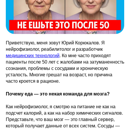
Приветствую, меня зовут Юрий Корюкалов. Я
нейрофизиолог, реабилитолог и разработчик
медицинских технологий
. Ко мне часто приходят
пациенты после 50 лет с жалобами на затуманенность
сознания, проблемы с сосудами и хроническую
усталость. Многие грешат на возраст, но причина
часто кроется в рационе.
Почему еда — это некая команда для мозга?
Как нейрофизиолог, я смотрю на питание не как на
подсчет калорий, а как на набор химических сигналов.
Представьте, что ваш мозг — это главный сервер,
который получает данные от всех систем. Сосуды —