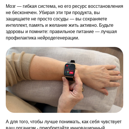
Мозг — гибкая система, но его ресурс восстановления
не бесконечен. Убирая эти три продукта, вы
защищаете не просто сосуды — вы сохраняете
интеллект, память и желание жить активно. Будьте
здоровы и помните: правильное питание — лучшая
профилактика нейродегенерации.
А для того, чтобы лучше понимать, как себя чувствует
ваш организм - приобретайте инновационный