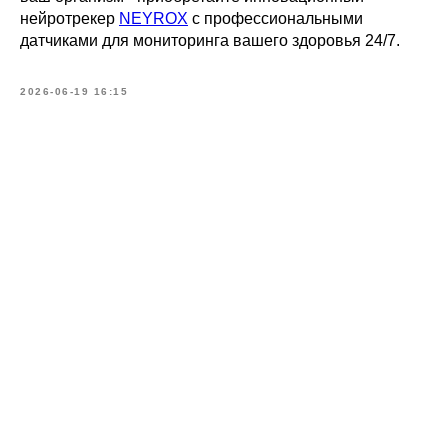
нейротрекер
NEYROX
с профессиональными
датчиками для мониторинга вашего здоровья 24/7.
2026-06-19 16:15