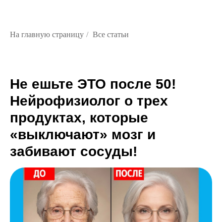
На главную страницу
/
Все статьи
Не ешьте ЭТО после 50!
Нейрофизиолог о трех
продуктах, которые
«выключают» мозг и
забивают сосуды!