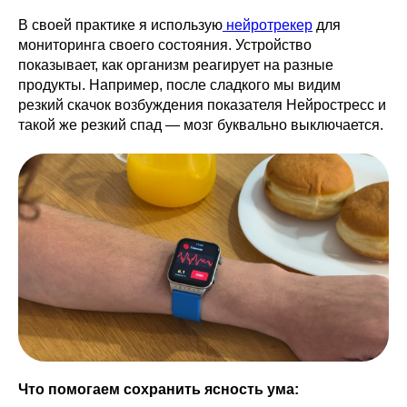
В своей практике я использую
нейротрекер
для
мониторинга своего состояния. Устройство
показывает, как организм реагирует на разные
продукты. Например, после сладкого мы видим
резкий скачок возбуждения показателя Нейростресс и
такой же резкий спад — мозг буквально выключается.
Что помогаем сохранить ясность ума: