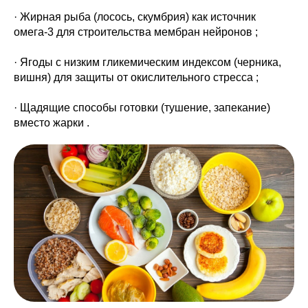
· Жирная рыба (лосось, скумбрия) как источник
омега-3 для строительства мембран нейронов ;
· Ягоды с низким гликемическим индексом (черника,
вишня) для защиты от окислительного стресса ;
· Щадящие способы готовки (тушение, запекание)
вместо жарки .