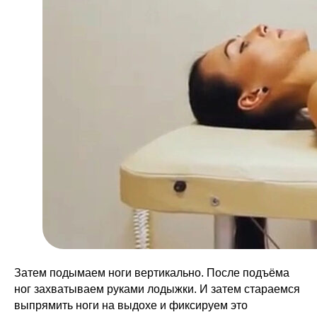
Затем подымаем ноги вертикально. После подъёма
ног захватываем руками лодыжки. И затем стараемся
выпрямить ноги на выдохе и фиксируем это