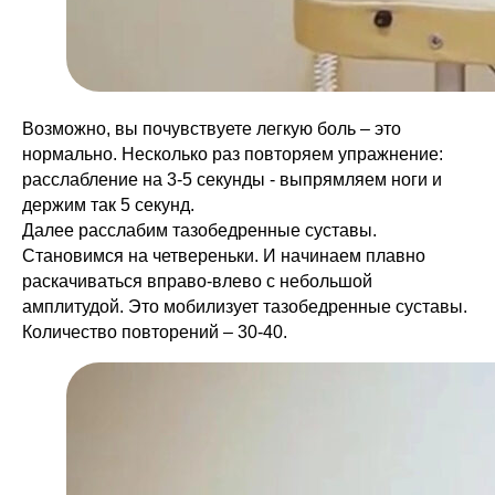
Возможно, вы почувствуете легкую боль – это
нормально. Несколько раз повторяем упражнение:
расслабление на 3-5 секунды - выпрямляем ноги и
держим так 5 секунд.
Далее расслабим тазобедренные суставы.
Становимся на четвереньки. И начинаем плавно
раскачиваться вправо-влево с небольшой
амплитудой. Это мобилизует тазобедренные суставы.
Количество повторений – 30-40.