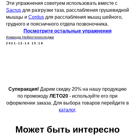
Эти упражнения советуем использовать вместе с
Sacrus
для разгрузки таза, расслабления грушевидной
мышцы и
Cordus
для расслабления мышц шейного,
грудного и поясничного отдела позвоночника.
Посмотрите остальные упражнения
Команда Нейротехнолоджи
2021-12-14 15:18
Суперакция!
Дарим скидку 20% на нашу продукцию
по промокоду
ЛЕТО20
- используйте его при
оформлении заказа. Для выбора товаров перейдите в
каталог
.
Может быть интересно