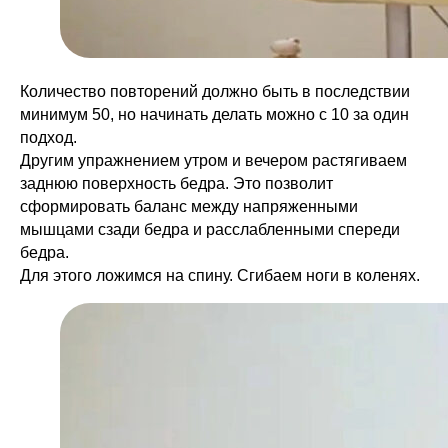
Количество повторений должно быть в последствии
минимум 50, но начинать делать можно с 10 за один
подход.
Другим упражнением утром и вечером растягиваем
заднюю поверхность бедра. Это позволит
сформировать баланс между напряженными
мышцами сзади бедра и расслабленными спереди
бедра.
Для этого ложимся на спину. Сгибаем ноги в коленях.