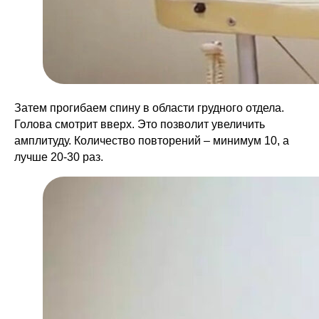
Затем прогибаем спину в области грудного отдела.
Голова смотрит вверх. Это позволит увеличить
амплитуду. Количество повторений – минимум 10, а
лучше 20-30 раз.