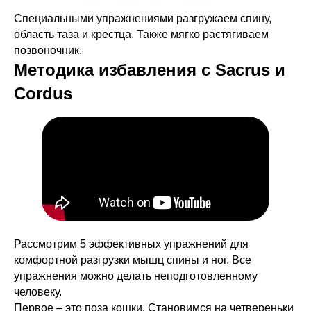
Специальными упражнениями разгружаем спину,
область таза и крестца. Также мягко растягиваем
позвоночник.
Методика избавления с Sacrus и
Cordus
Рассмотрим 5 эффективных упражнений для
комфортной разгрузки мышц спины и ног. Все
упражнения можно делать неподготовленному
человеку.
Первое – это поза кошки. Становимся на четвереньки