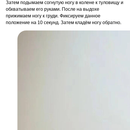
Затем подымаем согнутую ногу в колене к туловищу и
обхватываем его руками. После на выдохе
прижимаем ногу к груди. Фиксируем данное
положение на 10 секунд. Затем кладём ногу обратно.