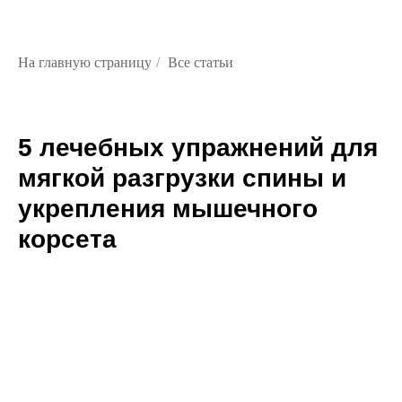
На главную страницу
/
Все статьи
5 лечебных упражнений для
мягкой разгрузки спины и
укрепления мышечного
корсета