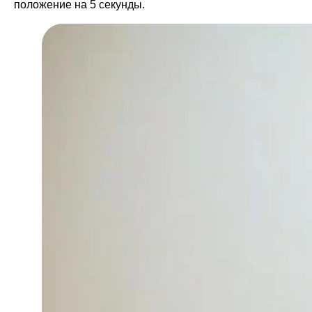
положение на 5 секунды.