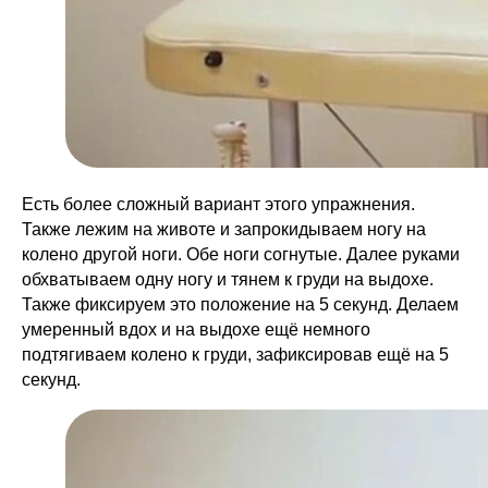
Есть более сложный вариант этого упражнения.
Также лежим на животе и запрокидываем ногу на
колено другой ноги. Обе ноги согнутые. Далее руками
обхватываем одну ногу и тянем к груди на выдохе.
Также фиксируем это положение на 5 секунд. Делаем
умеренный вдох и на выдохе ещё немного
подтягиваем колено к груди, зафиксировав ещё на 5
секунд.