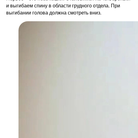
и выгибаем спину в области грудного отдела. При
выгибании голова должна смотреть вниз.