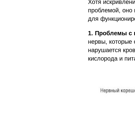
Хотя искривлени
проблемой, оно 
для функционир
1. Проблемы с
нервы, которые 
нарушается кров
кислорода и пит