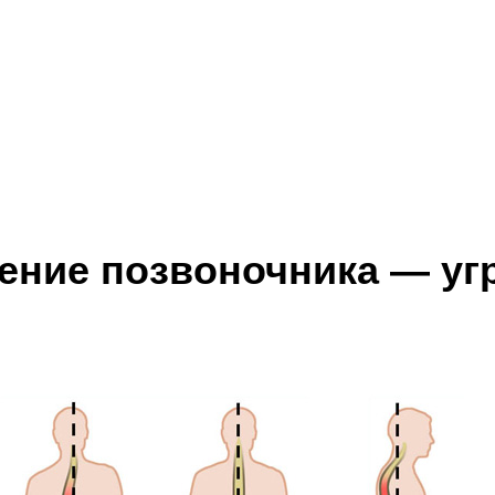
ение позвоночника — уг