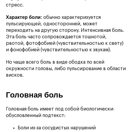
стресс.
Характер боли:
обычно характеризуется
пульсирующей, односторонней, может
переходить на другую сторону. Интенсивная боль.
Эта боль часто сопровождается тошнотой,
рвотой, фотофобией (чувствительностью к свету)
и фонофобией (чувствительностью к звукам).
Но чаще всего боль в виде ободка по всей
окружности головы, либо пульсирование в области
висков.
Головная боль
Головная боль имеет под собой биологически-
обусловленный подтекст:
Боли из-за сосудистых нарушений