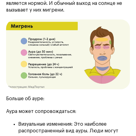
является нормой. И обычный выход на солнце не
вызывает у них мигрени.
Больше об ауре:
Аура может сопровождаться:
Визуальные изменения: Это наиболее
распространенный вид ауры. Люди могут