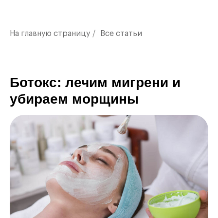
На главную страницу
/
Все статьи
Ботокс: лечим мигрени и
убираем морщины