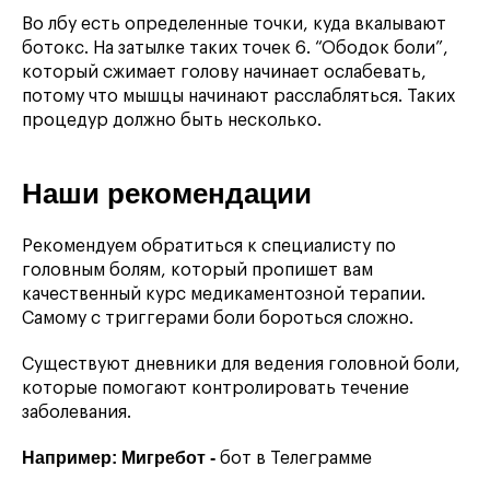
Во лбу есть определенные точки, куда вкалывают
ботокс. На затылке таких точек 6. “Ободок боли”,
который сжимает голову начинает ослабевать,
потому что мышцы начинают расслабляться. Таких
процедур должно быть несколько.
Наши рекомендации
Рекомендуем обратиться к специалисту по
головным болям, который пропишет вам
качественный курс медикаментозной терапии.
Самому с триггерами боли бороться сложно.
Существуют дневники для ведения головной боли,
которые помогают контролировать течение
заболевания.
Например: Мигребот -
бот в Телеграмме