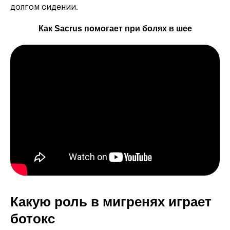
долгом сидении.
Как Sacrus помогает при болях в шее
Какую роль в мигренях играет
ботокс