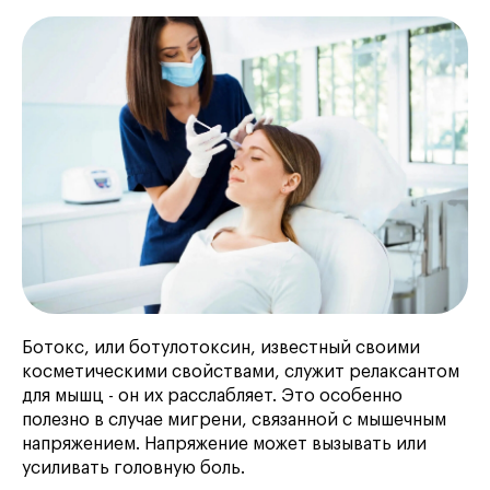
Ботокс, или ботулотоксин, известный своими
косметическими свойствами, служит релаксантом
для мышц - он их расслабляет. Это особенно
полезно в случае мигрени, связанной с мышечным
напряжением. Напряжение может вызывать или
усиливать головную боль.