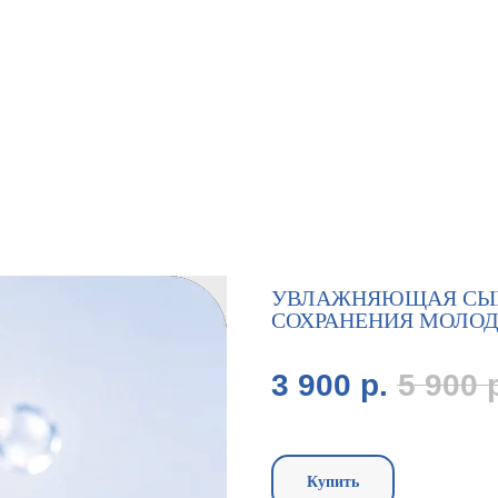
УВЛАЖНЯЮЩАЯ СЫВО
СОХРАНЕНИЯ МОЛОД
3 900
р.
5 900
Купить