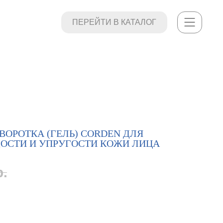
ПЕРЕЙТИ В КАТАЛОГ
ПЕРЕЙТИ В КАТАЛОГ
РОТКА (ГЕЛЬ) CORDEN ДЛЯ
ОСТИ И УПРУГОСТИ КОЖИ ЛИЦА
р.