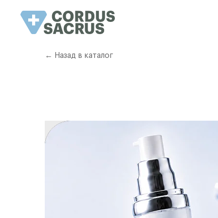
← Назад в каталог