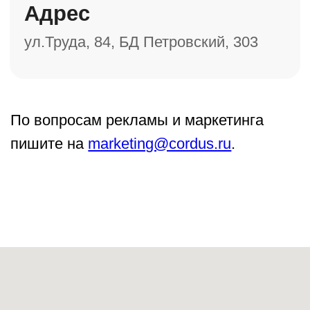
Каталог
Правила использования
Методика и статьи
Команда
Corden
Партнеры
Видеоинструкции
О компании
Контакты
Возврат и доставка