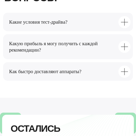
Какие условия тест-драйва?
Какую прибыль я могу получить с каждой
рекомендации?
Как быстро доставляют аппараты?
БЕСПЛАТНАЯ
КОНСУЛЬТАЦИЯ
Оцените текущее состояние своего
позвоночника за 5 мин!