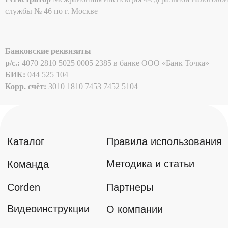
службы № 46 по г. Москве
Банковские реквизиты
p/c.:
4070 2810 5025 0005 2385 в банке ООО «Банк Точка»
БИК:
044 525 104
Корр. счёт:
3010 1810 7453 7452 5104