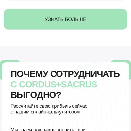
рекомендацией их вашим клиентам