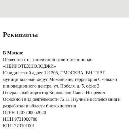
Реквизиты
В Москве
Общество с ограниченной ответственностью
«НЕЙРОТЕХНОЛОДЖИ»
Юридический адрес 121205, Г.МОСКВА, ВН.ТЕР.Г.
муниципальный округ Можайские, территория Сколково
инновационного центра, ул. Нобеля, д. 5, офис 3
Генеральный директор Корюкалов Павел Игоревич
Основной вид деятельности 72.11 Научные исследования и
разработки в области биотехнологии
ОГРН 1207700052020
ИНН 9731060788
КПП 773101001