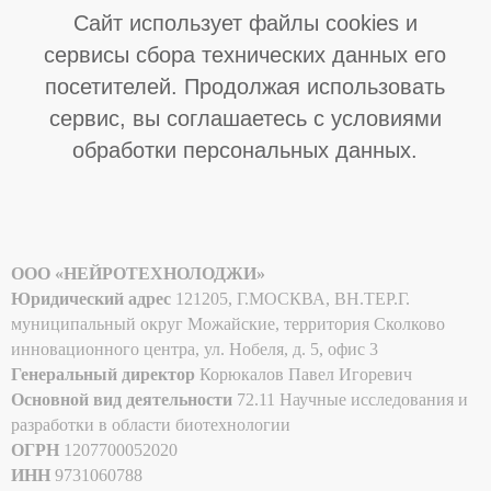
ООО «НЕЙРОТЕХНОЛОДЖИ»
Юридический адрес
121205, Г.МОСКВА, ВН.ТЕР.Г.
муниципальный округ Можайские, территория Сколково
инновационного центра, ул. Нобеля, д. 5, офис 3
Генеральный директор
Корюкалов Павел Игоревич
Основной вид деятельности
72.11 Научные исследования и
разработки в области биотехнологии
ОГРН
1207700052020
ИНН
9731060788