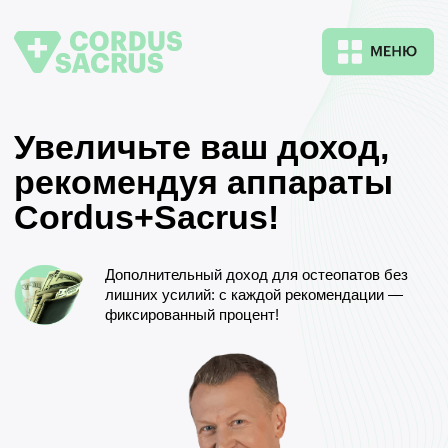
Увеличьте ваш доход,
рекомендуя аппараты
Cordus+Sacrus!
Дополнительный доход для остеопатов без
лишних усилий: с каждой рекомендации —
фиксированный процент!