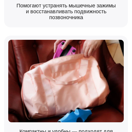
Сертифицированы для
медицинского применения
УЗНАТЬ БОЛЬШЕ
ПОЧЕМУ СОТРУДНИЧАТЬ