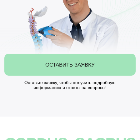
ОСТАВИТЬ ЗАЯВКУ
Оставьте заявку, чтобы получить подробную
информацию и ответы на вопросы!
CORDUS+SACRUS
ПРОФЕССИОНАЛЬНЫЕ АППАРАТЫ
ДЛЯ ВОССТАНОВЛЕНИЯ ЗДОРОВЬЯ СПИНЫ