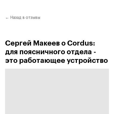
← Назад в отзывы
Сергей Макеев о Cordus:
для поясничного отдела -
это работающее устройство