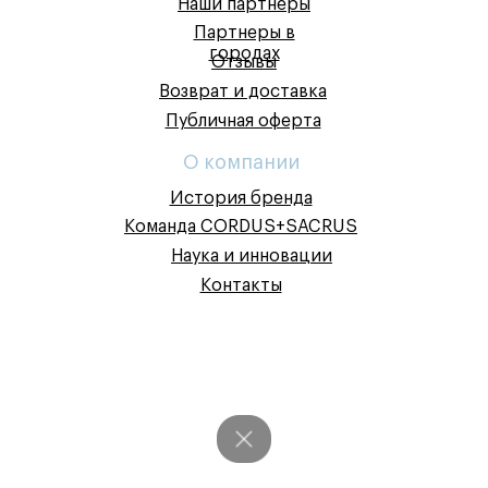
Наши партнеры
Партнеры в
городах
Отзывы
Возврат и доставка
Публичная оферта
О компании
История бренда
Команда CORDUS+SACRUS
Наука и инновации
Контакты