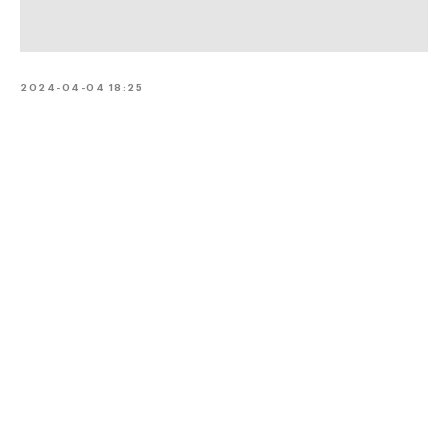
2024-04-04 18:25