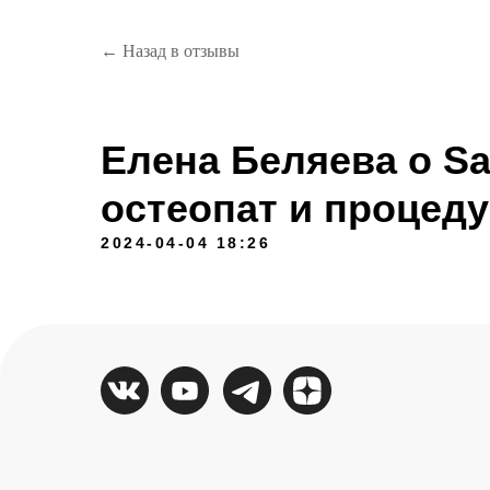
← Назад в отзывы
Елена Беляева о Sa
остеопат и процед
2024-04-04 18:26