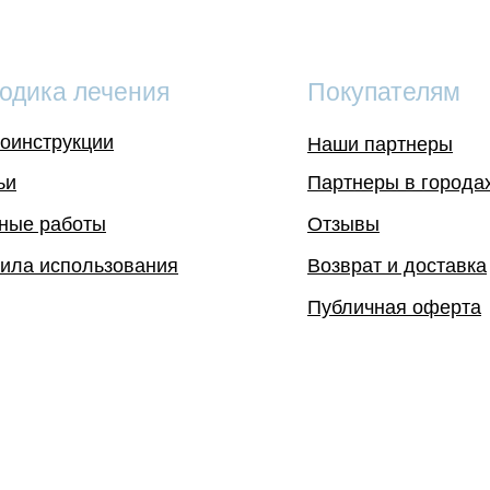
одика лечения
Покупателям
оинструкции
Наши партнеры
ьи
Партнеры в города
ные работы
Отзывы
ила использования
Возврат и доставка
Публичная оферта