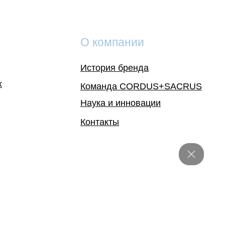
О компании
История бренда
х
Команда CORDUS+SACRUS
Наука и инновации
Контакты